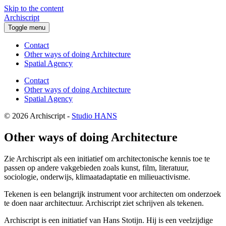
Skip to the content
Archiscript
Toggle menu
Contact
Other ways of doing Architecture
Spatial Agency
Contact
Other ways of doing Architecture
Spatial Agency
© 2026 Archiscript -
Studio HANS
Other ways of doing Architecture
Zie Archiscript als een initiatief om architectonische kennis toe te
passen op andere vakgebieden zoals kunst, film, literatuur,
sociologie, onderwijs, klimaatadaptatie en milieuactivisme.
Tekenen is een belangrijk instrument voor architecten om onderzoek
te doen naar architectuur. Archiscript ziet schrijven als tekenen.
Archiscript is een initiatief van Hans Stotijn. Hij is een veelzijdige