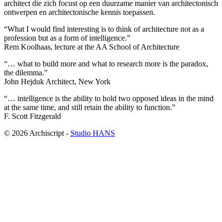
architect die zich focust op een duurzame manier van architectonisch
ontwerpen en architectonische kennis toepassen.
“What I would find interesting is to think of architecture not as a
profession but as a form of intelligence.”
Rem Koolhaas, lecture at the AA School of Architecture
“… what to build more and what to research more is the paradox,
the dilemma.”
John Hejduk Architect, New York
“… intelligence is the ability to hold two opposed ideas in the mind
at the same time, and still retain the ability to function.”
F. Scott Fitzgerald
© 2026 Archiscript -
Studio HANS